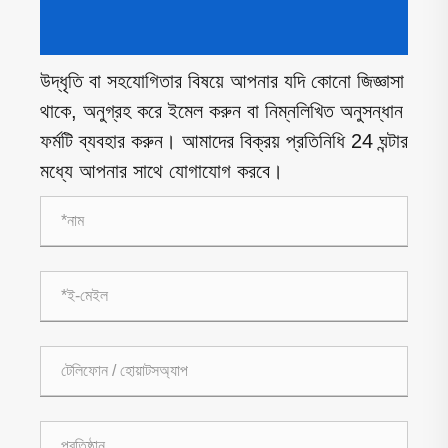
উদ্ধৃতি বা সহযোগিতার বিষয়ে আপনার যদি কোনো জিজ্ঞাসা
থাকে, অনুগ্রহ করে ইমেল করুন বা নিম্নলিখিত অনুসন্ধান
ফর্মটি ব্যবহার করুন। আমাদের বিক্রয় প্রতিনিধি 24 ঘন্টার
মধ্যে আপনার সাথে যোগাযোগ করবে।