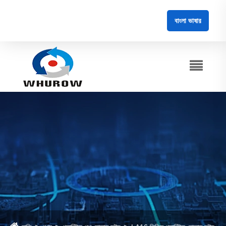
বাংলা ভাষার