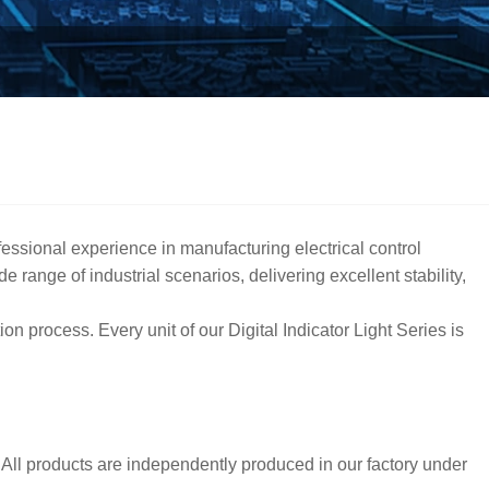
essional experience in manufacturing electrical control
range of industrial scenarios, delivering excellent stability,
n process. Every unit of our Digital Indicator Light Series is
 All products are independently produced in our factory under