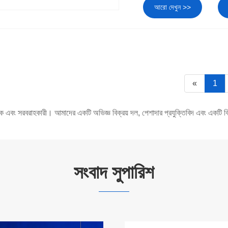
আরো দেখুন >>
«
1
ক এবং সরবরাহকারী। আমাদের একটি অভিজ্ঞ বিক্রয় দল, পেশাদার প্রযুক্তিবিদ এবং একটি ব
সংবাদ সুপারিশ