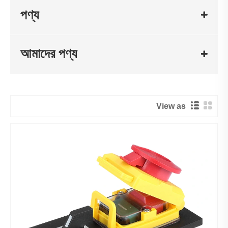
পণ্য
আমাদের পণ্য
View as