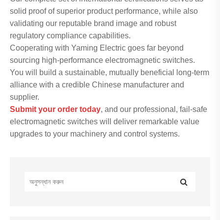
solid proof of superior product performance, while also
validating our reputable brand image and robust
regulatory compliance capabilities.
Cooperating with Yaming Electric goes far beyond
sourcing high-performance electromagnetic switches.
You will build a sustainable, mutually beneficial long-term
alliance with a credible Chinese manufacturer and
supplier.
Submit your order today
, and our professional, fail-safe
electromagnetic switches will deliver remarkable value
upgrades to your machinery and control systems.