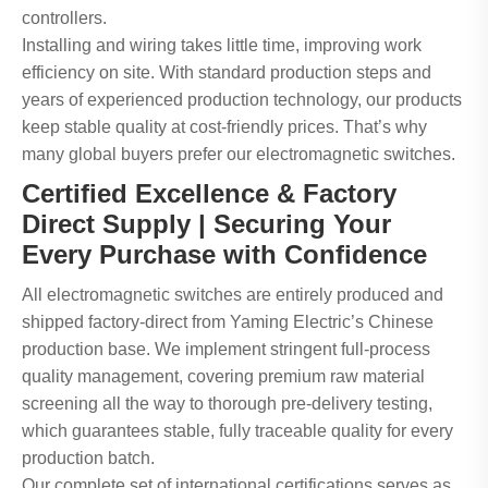
controllers.
Installing and wiring takes little time, improving work
efficiency on site. With standard production steps and
years of experienced production technology, our products
keep stable quality at cost-friendly prices. That’s why
many global buyers prefer our electromagnetic switches.
Certified Excellence & Factory
Direct Supply | Securing Your
Every Purchase with Confidence
All electromagnetic switches are entirely produced and
shipped factory-direct from Yaming Electric’s Chinese
production base. We implement stringent full-process
quality management, covering premium raw material
screening all the way to thorough pre-delivery testing,
which guarantees stable, fully traceable quality for every
production batch.
Our complete set of international certifications serves as