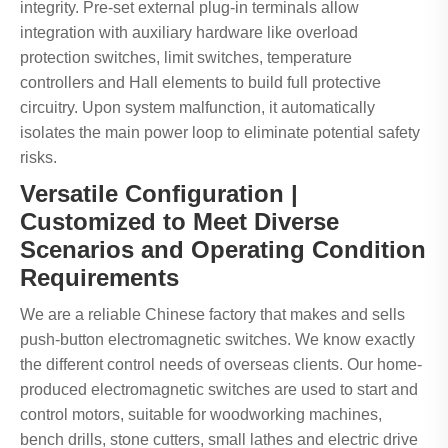
integrity. Pre-set external plug-in terminals allow
integration with auxiliary hardware like overload
protection switches, limit switches, temperature
controllers and Hall elements to build full protective
circuitry. Upon system malfunction, it automatically
isolates the main power loop to eliminate potential safety
risks.
Versatile Configuration |
Customized to Meet Diverse
Scenarios and Operating Condition
Requirements
We are a reliable Chinese factory that makes and sells
push-button electromagnetic switches. We know exactly
the different control needs of overseas clients. Our home-
produced electromagnetic switches are used to start and
control motors, suitable for woodworking machines,
bench drills, stone cutters, small lathes and electric drive