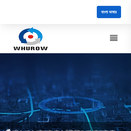
বাংলা ভাষার