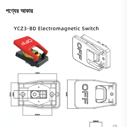
পণ্যের আকার