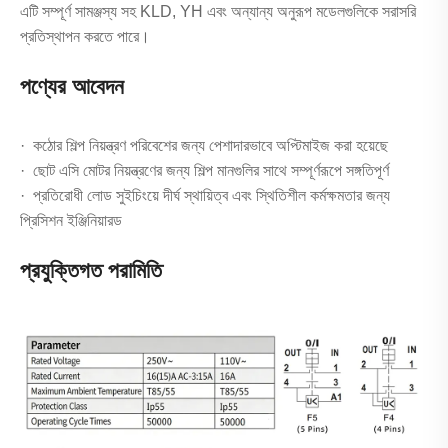
এটি সম্পূর্ণ সামঞ্জস্য সহ KLD, YH এবং অন্যান্য অনুরূপ মডেলগুলিকে সরাসরি
প্রতিস্থাপন করতে পারে।
পণ্যের আবেদন
· কঠোর শিল্প নিয়ন্ত্রণ পরিবেশের জন্য পেশাদারভাবে অপ্টিমাইজ করা হয়েছে
· ছোট এসি মোটর নিয়ন্ত্রণের জন্য শিল্প মানগুলির সাথে সম্পূর্ণরূপে সঙ্গতিপূর্ণ
· প্রতিরোধী লোড সুইচিংয়ে দীর্ঘ স্থায়িত্ব এবং স্থিতিশীল কর্মক্ষমতার জন্য
প্রিসিশন ইঞ্জিনিয়ারড
প্রযুক্তিগত পরামিতি