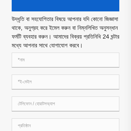
উদ্ধৃতি বা সহযোগিতার বিষয়ে আপনার যদি কোনো জিজ্ঞাসা
থাকে, অনুগ্রহ করে ইমেল করুন বা নিম্নলিখিত অনুসন্ধান
ফর্মটি ব্যবহার করুন। আমাদের বিক্রয় প্রতিনিধি 24 ঘন্টার
মধ্যে আপনার সাথে যোগাযোগ করবে।